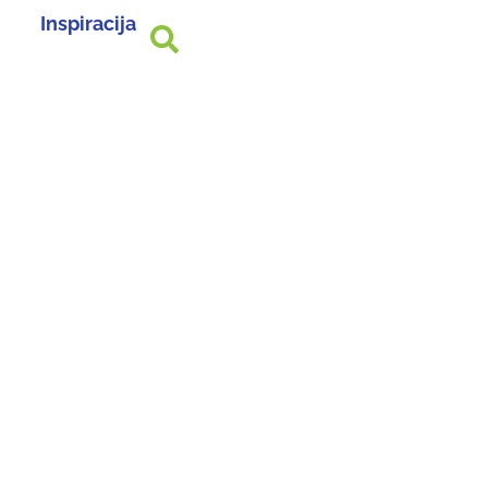
Inspiracija