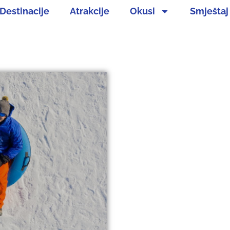
Destinacije
Atrakcije
Okusi
Smještaj