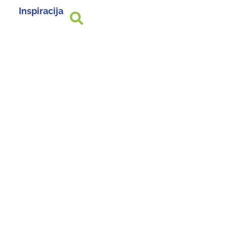
Inspiracija