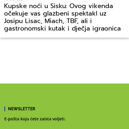
Kupske noći u Sisku: Ovog vikenda
očekuje vas glazbeni spektakl uz
Josipu Lisac, Miach, TBF, ali i
gastronomski kutak i dječja igraonica
NEWSLETTER
E-pošta koju ćete zaista voljeti.