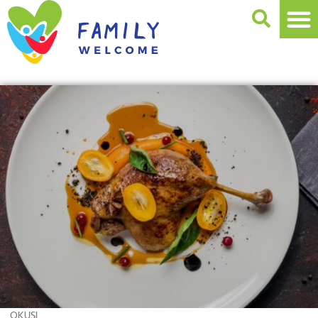
OKUSI