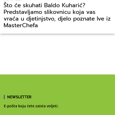
Što će skuhati Baldo Kuharić?
Predstavljamo slikovnicu koja vas
vraća u djetinjstvo, djelo poznate Ive iz
MasterChefa
NEWSLETTER
E-pošta koju ćete zaista voljeti.