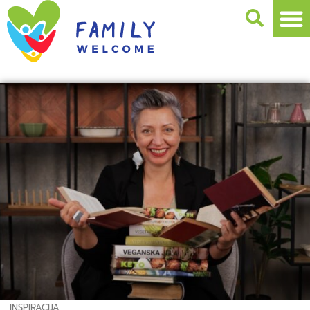
INSPIRACIJA