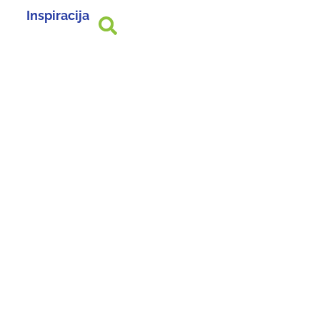
Inspiracija