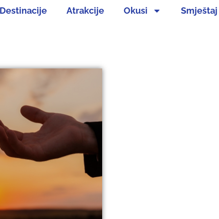
Destinacije
Atrakcije
Okusi
Smještaj