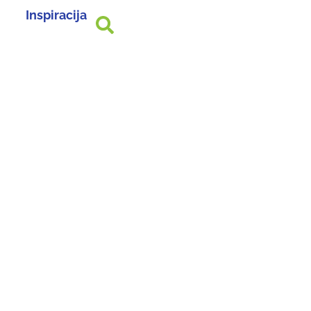
Inspiracija