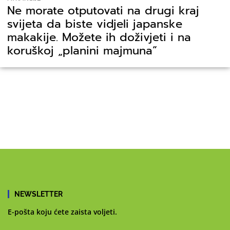
Ne morate otputovati na drugi kraj
svijeta da biste vidjeli japanske
makakije. Možete ih doživjeti i na
koruškoj „planini majmuna”
NEWSLETTER
E-pošta koju ćete zaista voljeti.