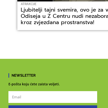
ATRAKCIJE
Ljubitelji tajni svemira, ovo je za 
Odiseja u Z Centru nudi nezabor
kroz zvjezdana prostranstva!
NEWSLETTER
E-pošta koju ćete zaista voljeti.