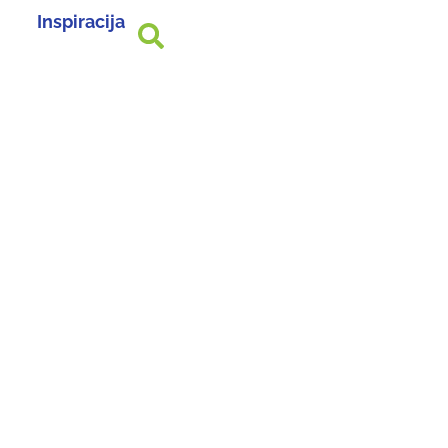
Inspiracija