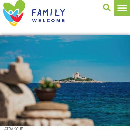
ATRAKCIJE