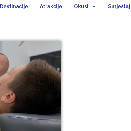
Destinacije
Atrakcije
Okusi
Smještaj