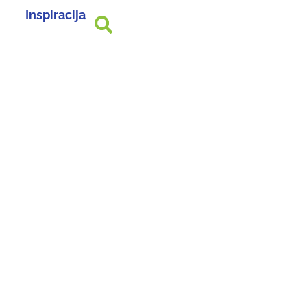
Inspiracija