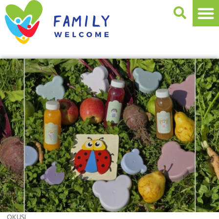
OKUSI