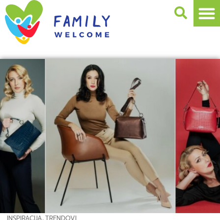
INSPIRACIJA
,
TRENDOVI