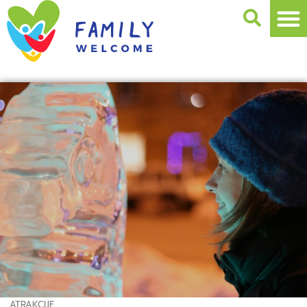
ATRAKCIJE