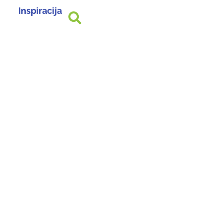
Inspiracija