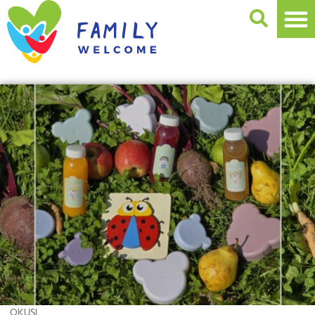
OKUSI