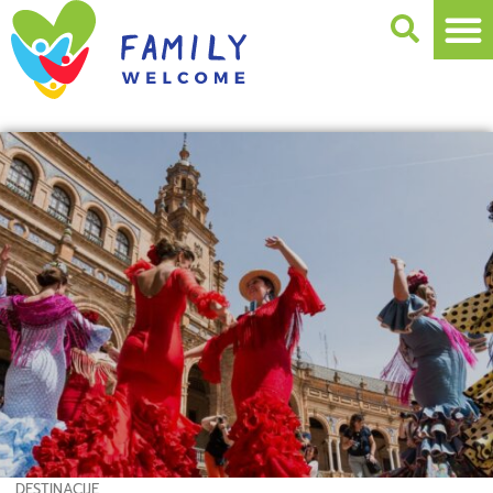
DESTINACIJE