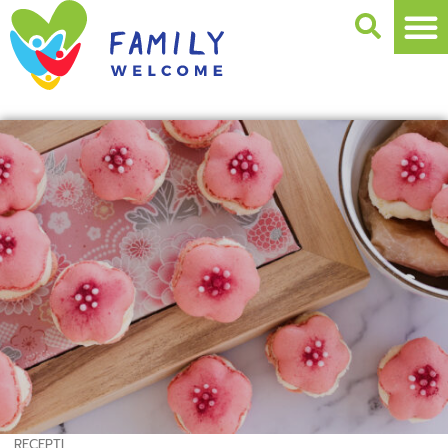
RECEPTI