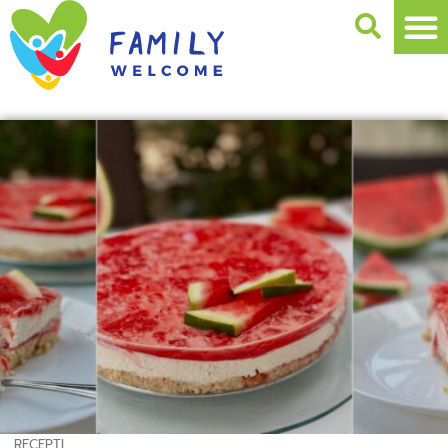
RECEPTI