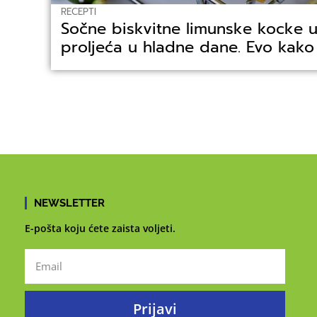
RECEPTI
Sočne biskvitne limunske kocke 
proljeća u hladne dane. Evo kako 
NEWSLETTER
E-pošta koju ćete zaista voljeti.
Prijavi