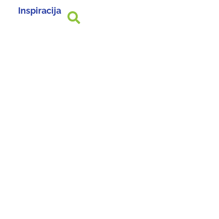
Inspiracija