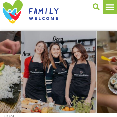
OKUSI