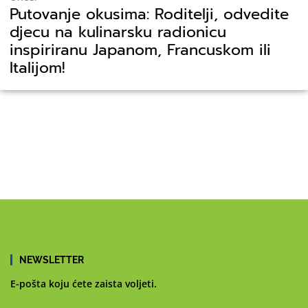
Putovanje okusima: Roditelji, odvedite
djecu na kulinarsku radionicu
inspiriranu Japanom, Francuskom ili
Italijom!
NEWSLETTER
E-pošta koju ćete zaista voljeti.