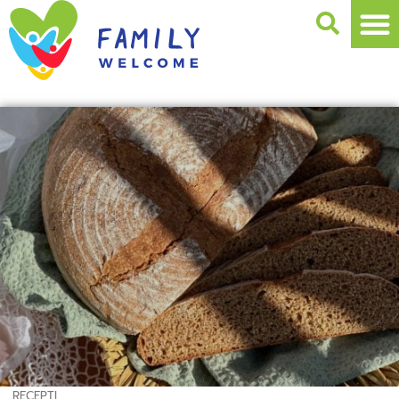
RECEPTI