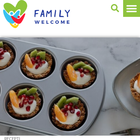
RECEPTI