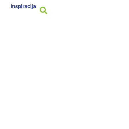
Inspiracija