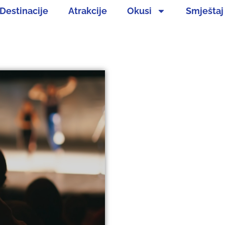
Destinacije
Atrakcije
Okusi
Smještaj