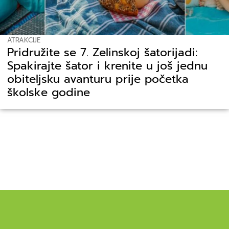
ATRAKCIJE
Pridružite se 7. Zelinskoj šatorijadi:
Spakirajte šator i krenite u još jednu
obiteljsku avanturu prije početka
školske godine