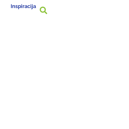
Inspiracija