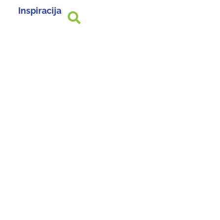
Inspiracija