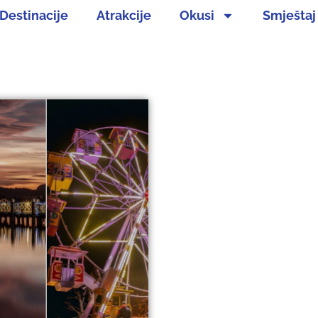
Destinacije
Atrakcije
Okusi
Smještaj