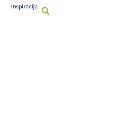
Inspiracija