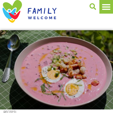
RECEPTI