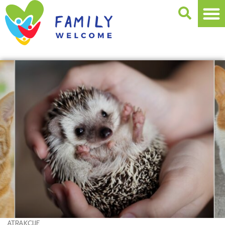
ATRAKCIJE