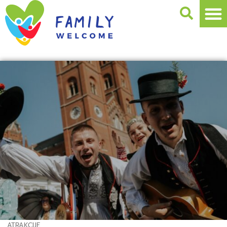
ATRAKCIJE