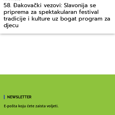
58. Đakovački vezovi: Slavonija se
priprema za spektakularan festival
tradicije i kulture uz bogat program za
djecu
NEWSLETTER
E-pošta koju ćete zaista voljeti.