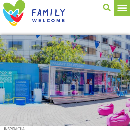
INSPIRACIJA