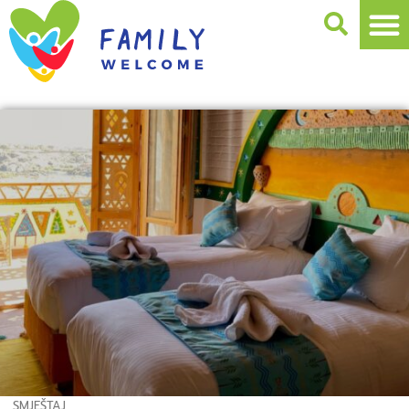
SMJEŠTAJ