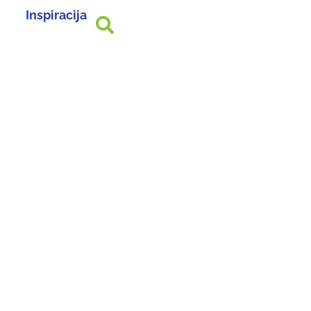
Inspiracija