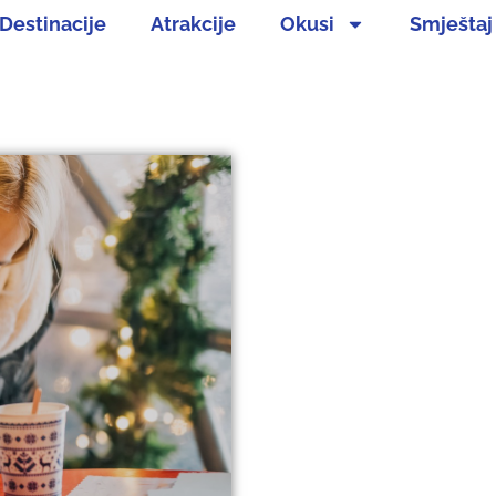
Destinacije
Atrakcije
Okusi
Smještaj