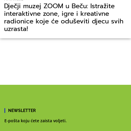
Dječji muzej ZOOM u Beču: Istražite
interaktivne zone, igre i kreativne
radionice koje će oduševiti djecu svih
uzrasta!
NEWSLETTER
E-pošta koju ćete zaista voljeti.