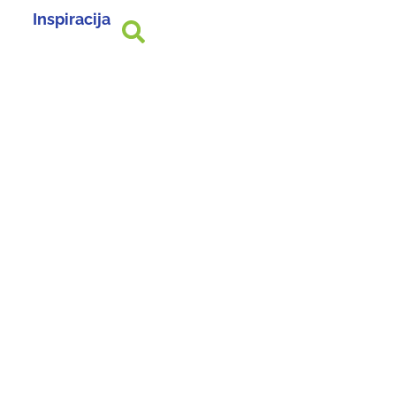
Inspiracija