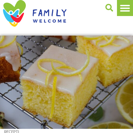
RECEPTI