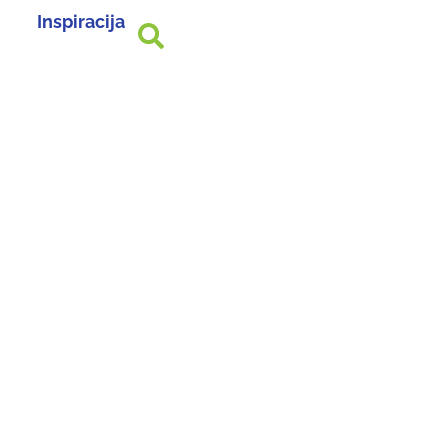
Inspiracija