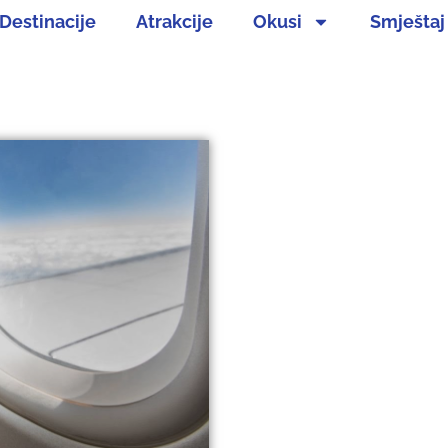
Destinacije
Atrakcije
Okusi
Smještaj