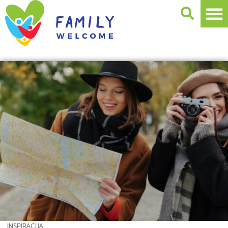
INSPIRACIJA