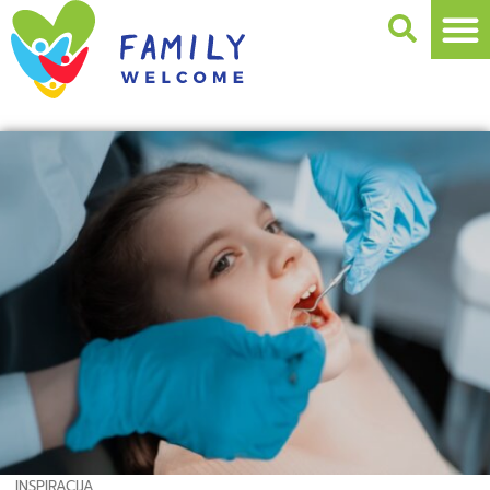
INSPIRACIJA