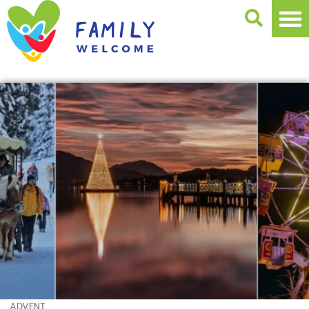
ADVENT