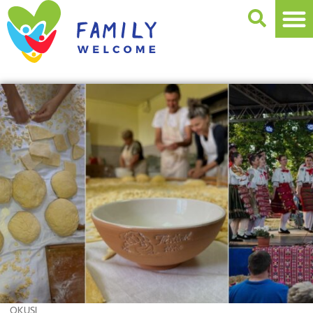
OKUSI