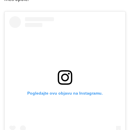
Pogledajte ovu objavu na Instagramu.