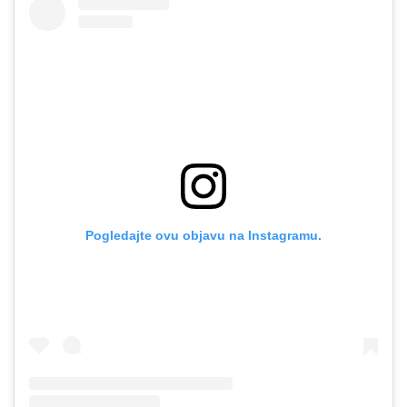
Pogledajte ovu objavu na Instagramu.