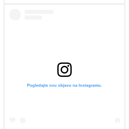
Pogledajte ovu objavu na Instagramu.