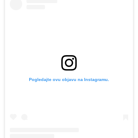
Pogledajte ovu objavu na Instagramu.