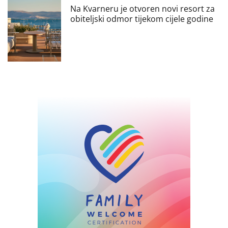
Na Kvarneru je otvoren novi resort za
obiteljski odmor tijekom cijele godine