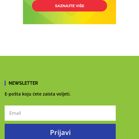
NEWSLETTER
E-pošta koju ćete zaista voljeti.
Prijavi