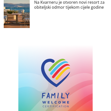
Na Kvarneru je otvoren novi resort za
obiteljski odmor tijekom cijele godine