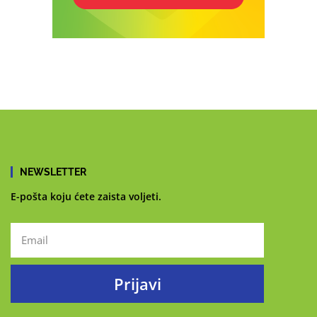
NEWSLETTER
E-pošta koju ćete zaista voljeti.
Prijavi