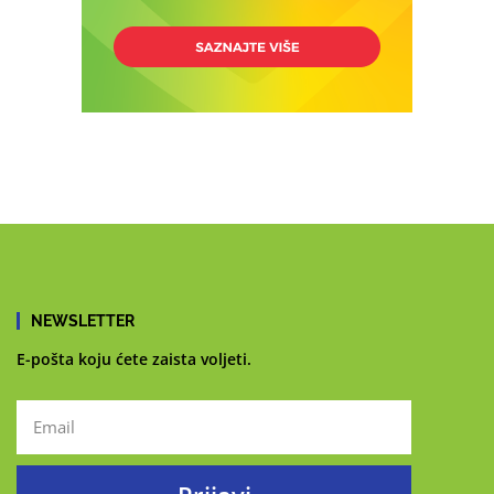
NEWSLETTER
E-pošta koju ćete zaista voljeti.