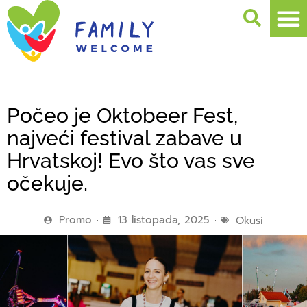
Počeo je Oktobeer Fest,
najveći festival zabave u
Hrvatskoj! Evo što vas sve
očekuje.
Promo
13 listopada, 2025
Okusi