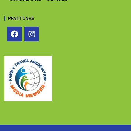
PRATITE NAS