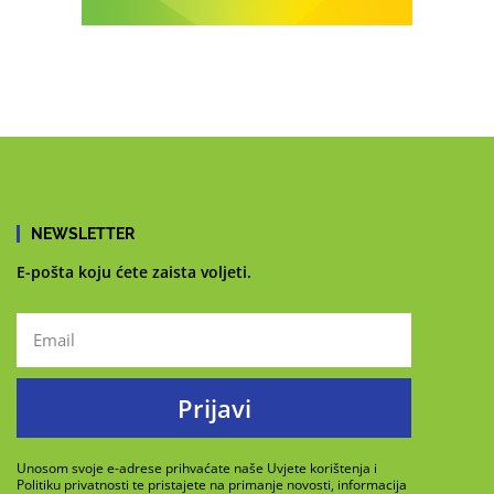
NEWSLETTER
E-pošta koju ćete zaista voljeti.
Prijavi
Unosom svoje e-adrese prihvaćate naše Uvjete korištenja i
Politiku privatnosti te pristajete na primanje novosti, informacija