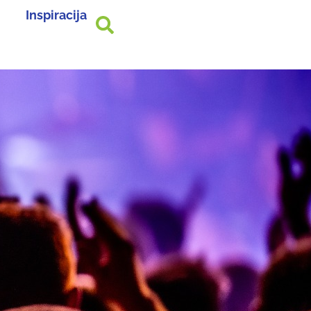
Inspiracija