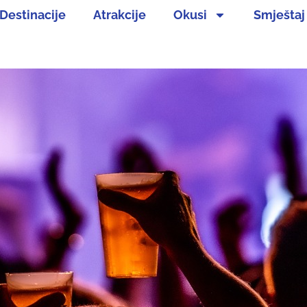
Destinacije
Atrakcije
Okusi
Smještaj